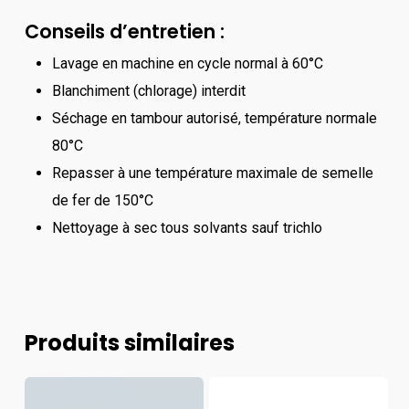
Conseils d’entretien :
Lavage en machine en cycle normal à 60°C
Blanchiment (chlorage) interdit
Séchage en tambour autorisé, température normale
80°C
Repasser à une température maximale de semelle
de fer de 150°C
Nettoyage à sec tous solvants sauf trichlo
Produits similaires