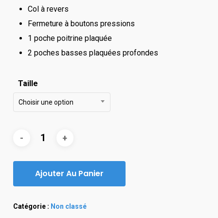
Col à revers
Fermeture à boutons pressions
1 poche poitrine plaquée
2 poches basses plaquées profondes
Taille
Choisir une option
Ajouter Au Panier
Catégorie :
Non classé