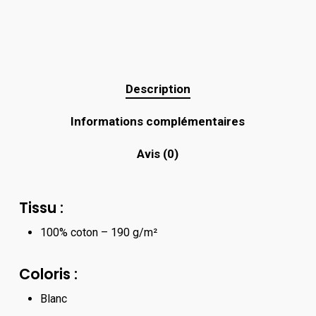
Description
Informations complémentaires
Avis (0)
Tissu :
100% coton – 190 g/m²
Coloris :
Blanc