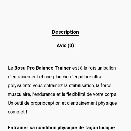
Description
Avis (0)
Le
Bosu Pro Balance Trainer
est à la fois un ballon
d’entraînement et une planche d’équilibre ultra
polyvalente vous entraînez la stabilisation, la force
musculaire, l’endurance et la flexibilité de votre corps.
Un outil de proprioception et d’entraînement physique
complet !
Entraîner sa condition physique de façon ludique