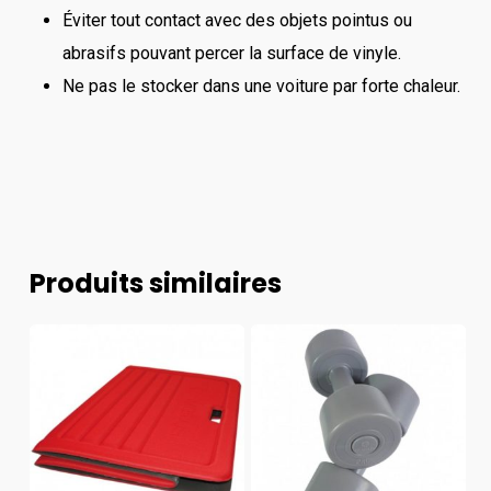
Éviter tout contact avec des objets pointus ou
abrasifs pouvant percer la surface de vinyle.
Ne pas le stocker dans une voiture par forte chaleur.
Produits similaires