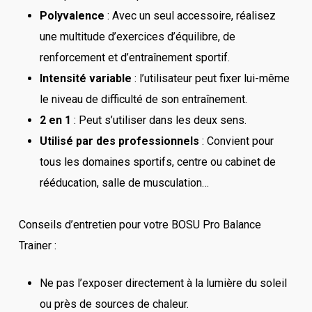
Polyvalence
: Avec un seul accessoire, réalisez
une multitude d’exercices d’équilibre, de
renforcement et d’entraînement sportif.
Intensité variable
: l’utilisateur peut fixer lui-même
le niveau de difficulté de son entraînement.
2 en 1
: Peut s’utiliser dans les deux sens.
Utilisé par des professionnels
: Convient pour
tous les domaines sportifs, centre ou cabinet de
rééducation, salle de musculation…
Conseils d’entretien pour votre BOSU Pro Balance
Trainer :
Ne pas l’exposer directement à la lumière du soleil
ou près de sources de chaleur.