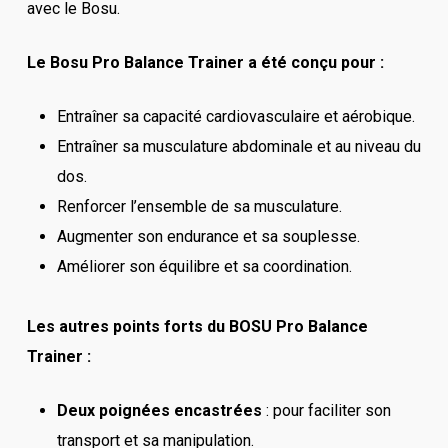
avec le Bosu.
Le Bosu Pro Balance Trainer a été conçu pour :
Entraîner sa capacité cardiovasculaire et aérobique.
Entraîner sa musculature abdominale et au niveau du
dos.
Renforcer l’ensemble de sa musculature.
Augmenter son endurance et sa souplesse.
Améliorer son équilibre et sa coordination.
Les autres points forts du BOSU Pro Balance
Trainer :
Deux poignées encastrées
: pour faciliter son
transport et sa manipulation.