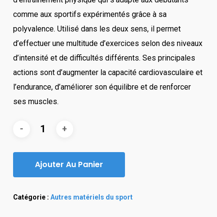
د.ت250.00.
د.ت280.00.
comme aux sportifs expérimentés grâce à sa
polyvalence. Utilisé dans les deux sens, il permet
d’effectuer une multitude d’exercices selon des niveaux
d’intensité et de difficultés différents. Ses principales
actions sont d’augmenter la capacité cardiovasculaire et
l’endurance, d’améliorer son équilibre et de renforcer
ses muscles.
Ajouter Au Panier
Catégorie :
Autres matériels du sport