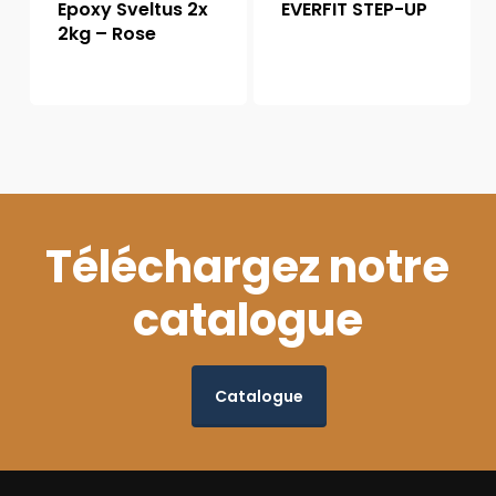
Epoxy Sveltus 2x
EVERFIT STEP-UP
2kg – Rose
Téléchargez notre
catalogue
Catalogue