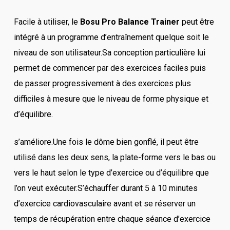
Facile à utiliser, le
Bosu Pro Balance Trainer
peut être
intégré à un programme d’entraînement quelque soit le
niveau de son utilisateur.Sa conception particulière lui
permet de commencer par des exercices faciles puis
de passer progressivement à des exercices plus
difficiles à mesure que le niveau de forme physique et
d’équilibre.
s’améliore.Une fois le dôme bien gonflé, il peut être
utilisé dans les deux sens, la plate-forme vers le bas ou
vers le haut selon le type d’exercice ou d’équilibre que
l’on veut exécuter.S’échauffer durant 5 à 10 minutes
d’exercice cardiovasculaire avant et se réserver un
temps de récupération entre chaque séance d’exercice