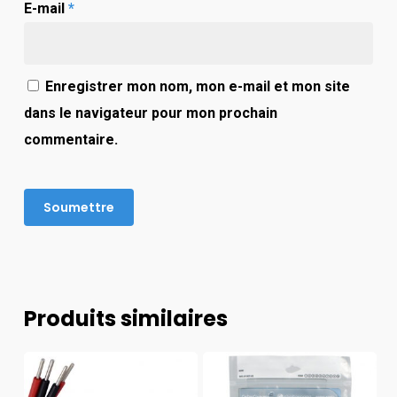
E-mail
*
Enregistrer mon nom, mon e-mail et mon site
dans le navigateur pour mon prochain
commentaire.
Produits similaires