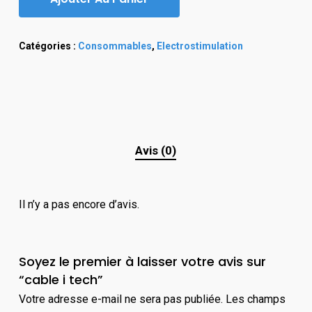
Catégories :
Consommables
,
Electrostimulation
Avis (0)
Il n’y a pas encore d’avis.
Soyez le premier à laisser votre avis sur
“cable i tech”
Votre adresse e-mail ne sera pas publiée.
Les champs