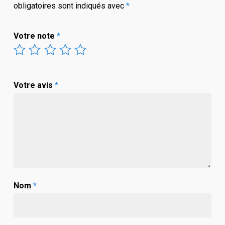
obligatoires sont indiqués avec
*
Votre note
*
Votre avis
*
Nom
*