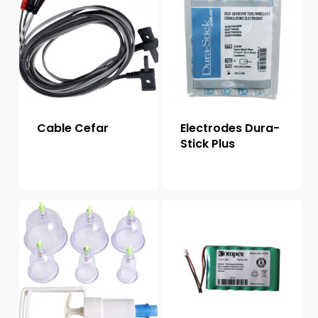
Cable Cefar
Electrodes Dura-
Stick Plus