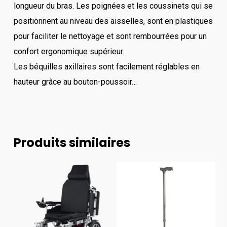
longueur du bras. Les poignées et les coussinets qui se
positionnent au niveau des aisselles, sont en plastiques
pour faciliter le nettoyage et sont rembourrées pour un
confort ergonomique supérieur.
Les béquilles axillaires sont facilement réglables en
hauteur grâce au bouton-poussoir…
Produits similaires