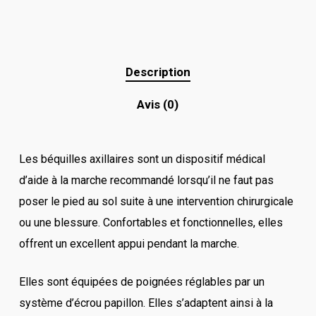
Description
Avis (0)
Les béquilles axillaires sont un dispositif médical
d’aide à la marche recommandé lorsqu’il ne faut pas
poser le pied au sol suite à une intervention chirurgicale
ou une blessure. Confortables et fonctionnelles, elles
offrent un excellent appui pendant la marche.
Elles sont équipées de poignées réglables par un
système d’écrou papillon. Elles s’adaptent ainsi à la