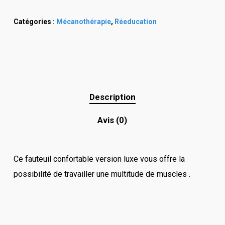
Catégories :
Mécanothérapie
,
Réeducation
Description
Avis (0)
Ce fauteuil confortable version luxe vous offre la
possibilité de travailler une multitude de muscles .