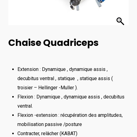
Chaise Quadriceps
Extension : Dynamique , dynamique assis ,
decubitus ventral , statique , statique assis (
troisier – Hellinger -Muller ).
Flexion : Dynamique , dynamique assis , decubitus
ventral.
Flexion -extension : récupération des amplitudes,
mobilisation passive /posture
Contracter, relâcher (KABAT)