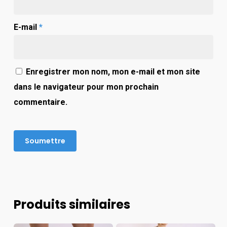
E-mail
*
Enregistrer mon nom, mon e-mail et mon site
dans le navigateur pour mon prochain
commentaire.
Produits similaires