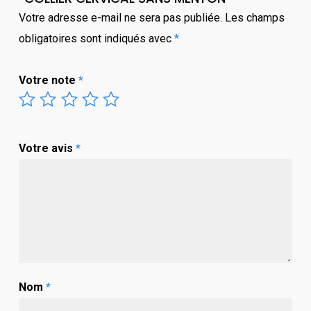
Votre adresse e-mail ne sera pas publiée.
Les champs
obligatoires sont indiqués avec
*
Votre note
*
Votre avis
*
Nom
*