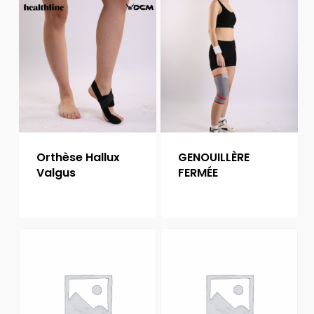
Orthèse Hallux
GENOUILLÈRE
Valgus
FERMÉE