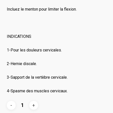
Incluez le menton pour limiter la flexion.
INDICATIONS
1-Pour les douleurs cervicales.
2-Hernie discale.
3-Sapport de la vertèbre cervicale.
4-Spasme des muscles cervicaux.