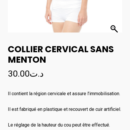
COLLIER CERVICAL SANS
MENTON
30.00
د.ت
Il contient la région cervicale et assure l’immobilisation.
Il est fabriqué en plastique et recouvert de cuir artificiel.
Le réglage de la hauteur du cou peut être effectué.