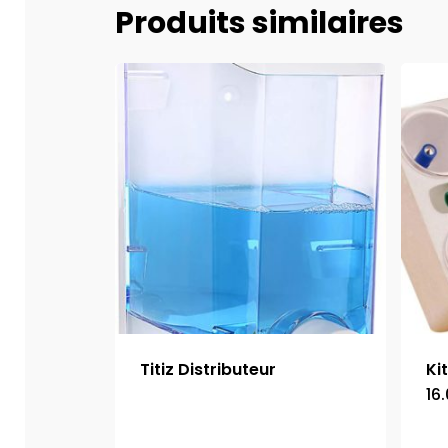
Produits similaires
Titiz Distributeur
Ki
16