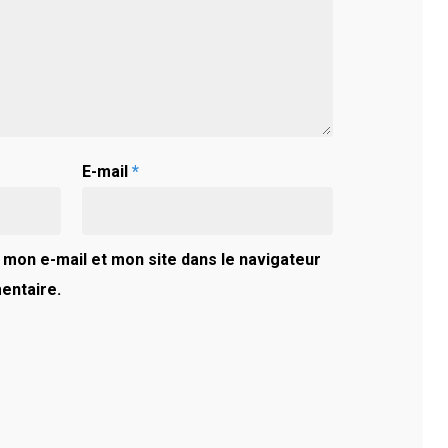
E-mail
*
mon e-mail et mon site dans le navigateur
entaire.