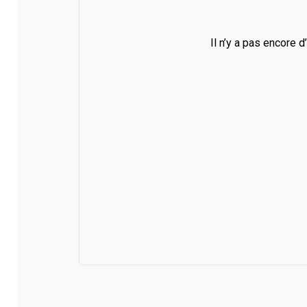
Il n’y a pas encore d’