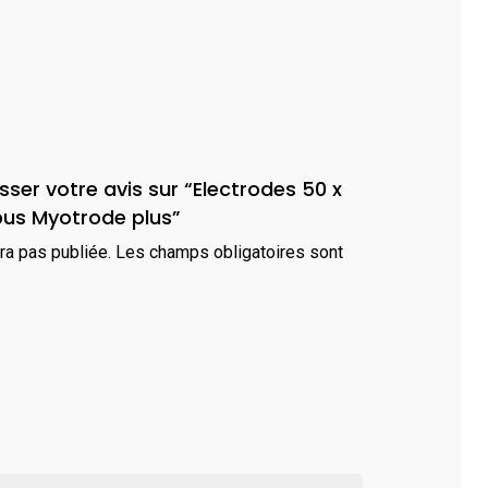
isser votre avis sur “Electrodes 50 x
obus Myotrode plus”
ra pas publiée.
Les champs obligatoires sont