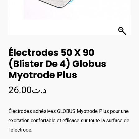
Électrodes 50 X 90
(Blister De 4) Globus
Myotrode Plus
26.00
د.ت
Électrodes adhésives GLOBUS Myotrode Plus pour une
excitation confortable et efficace sur toute la surface de
l’électrode.