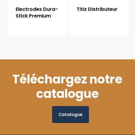
Electrodes Dura-
Titiz Distributeur
Stick Premium
Téléchargez notre
catalogue
Catalogue