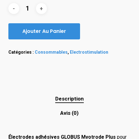
Ajouter Au Panier
Catégories :
Consommables
,
Electrostimulation
Description
Avis (0)
Électrodes adhésives GLOBUS Myotrode Plus
pour