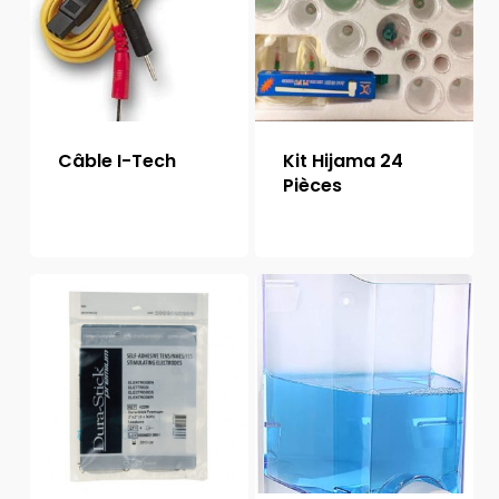
Câble I-Tech
Kit Hijama 24
Pièces