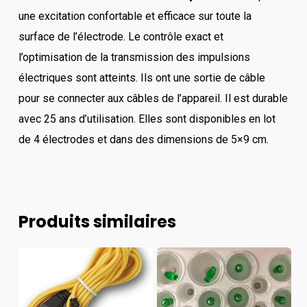
une excitation confortable et efficace sur toute la
surface de l’électrode. Le contrôle exact et
l’optimisation de la transmission des impulsions
électriques sont atteints. Ils ont une sortie de câble
pour se connecter aux câbles de l’appareil. Il est durable
avec 25 ans d’utilisation. Elles sont disponibles en lot
de 4 électrodes et dans des dimensions de 5×9 cm.
Produits similaires