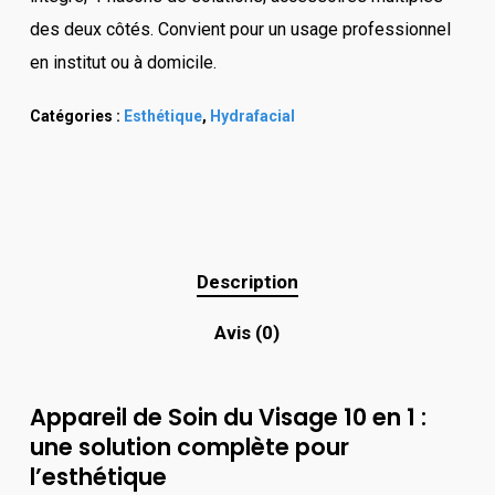
des deux côtés. Convient pour un usage professionnel
en institut ou à domicile.
Catégories :
Esthétique
,
Hydrafacial
Description
Avis (0)
Appareil de Soin du Visage 10 en 1 :
une solution complète pour
l’esthétique