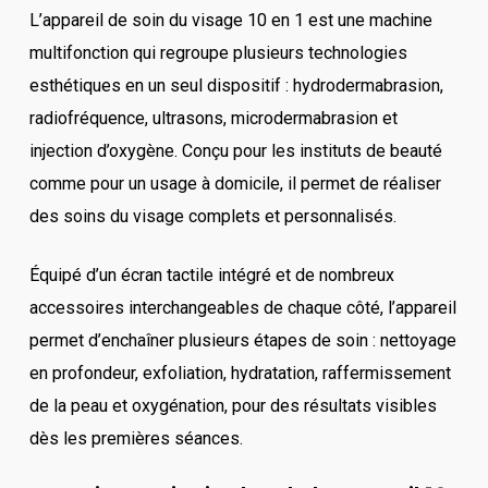
L’appareil de soin du visage 10 en 1 est une machine
multifonction qui regroupe plusieurs technologies
esthétiques en un seul dispositif : hydrodermabrasion,
radiofréquence, ultrasons, microdermabrasion et
injection d’oxygène. Conçu pour les instituts de beauté
comme pour un usage à domicile, il permet de réaliser
des soins du visage complets et personnalisés.
Équipé d’un écran tactile intégré et de nombreux
accessoires interchangeables de chaque côté, l’appareil
permet d’enchaîner plusieurs étapes de soin : nettoyage
en profondeur, exfoliation, hydratation, raffermissement
de la peau et oxygénation, pour des résultats visibles
dès les premières séances.