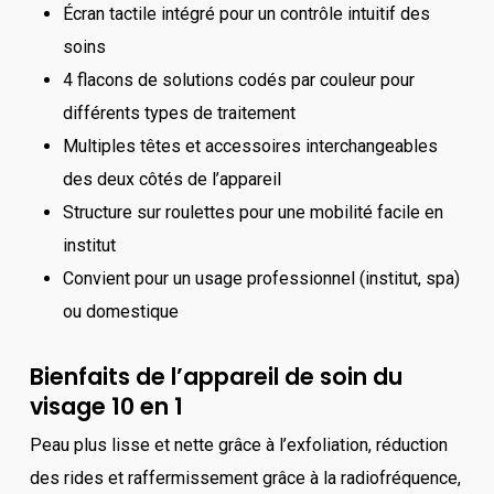
Écran tactile intégré pour un contrôle intuitif des
soins
4 flacons de solutions codés par couleur pour
différents types de traitement
Multiples têtes et accessoires interchangeables
des deux côtés de l’appareil
Structure sur roulettes pour une mobilité facile en
institut
Convient pour un usage professionnel (institut, spa)
ou domestique
Bienfaits de l’appareil de soin du
visage 10 en 1
Peau plus lisse et nette grâce à l’exfoliation, réduction
des rides et raffermissement grâce à la radiofréquence,