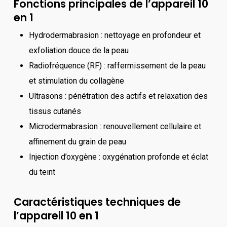
Fonctions principales de l’appareil 10
en 1
Hydrodermabrasion : nettoyage en profondeur et
exfoliation douce de la peau
Radiofréquence (RF) : raffermissement de la peau
et stimulation du collagène
Ultrasons : pénétration des actifs et relaxation des
tissus cutanés
Microdermabrasion : renouvellement cellulaire et
affinement du grain de peau
Injection d’oxygène : oxygénation profonde et éclat
du teint
Caractéristiques techniques de
l’appareil 10 en 1