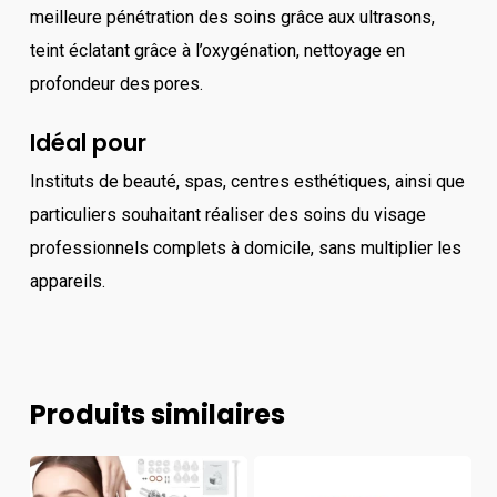
meilleure pénétration des soins grâce aux ultrasons,
teint éclatant grâce à l’oxygénation, nettoyage en
profondeur des pores.
Idéal pour
Instituts de beauté, spas, centres esthétiques, ainsi que
particuliers souhaitant réaliser des soins du visage
professionnels complets à domicile, sans multiplier les
appareils.
Produits similaires