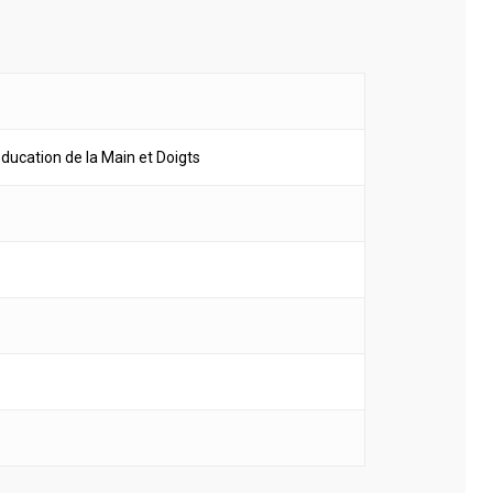
education de la Main et Doigts