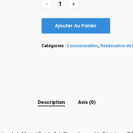
Ajouter Au Panier
Catégories :
Consommables
,
Rééducation de 
Description
Avis (0)