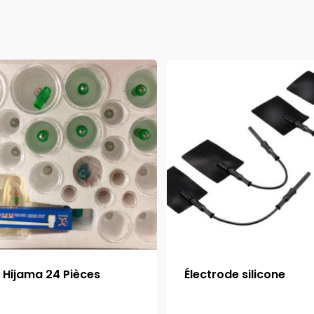
t Hijama 24 Pièces
Électrode silicone