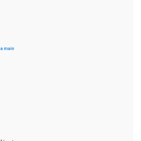
la main