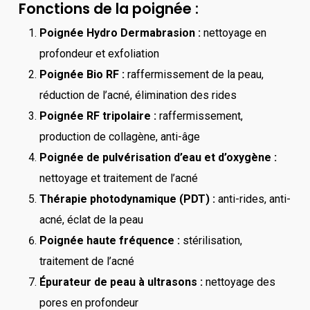
Fonctions de la poignée :
Poignée Hydro Dermabrasion :
nettoyage en
profondeur et exfoliation
Poignée Bio RF :
raffermissement de la peau,
réduction de l’acné, élimination des rides
Poignée RF tripolaire :
raffermissement,
production de collagène, anti-âge
Poignée de pulvérisation d’eau et d’oxygène :
nettoyage et traitement de l’acné
Thérapie photodynamique (PDT) :
anti-rides, anti-
acné, éclat de la peau
Poignée haute fréquence :
stérilisation,
traitement de l’acné
Épurateur de peau à ultrasons :
nettoyage des
pores en profondeur