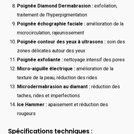
Poignée Diamond Dermabrasion :
exfoliation,
traitement de l’hyperpigmentation
Poignée échographie faciale :
amélioration de la
microcirculation, rajeunissement
Poignée contour des yeux à ultrasons :
soin des
zones délicates autour des yeux
Poignée exfoliante :
nettoyage intensif des pores
Micro-aiguille électrique :
amélioration de la
texture de la peau, réduction des rides
Microdermabrasion au diamant :
réduction des
taches, rides et imperfections
Ice Hammer :
apaisement et réduction des
rougeurs
Spécifications techniques :