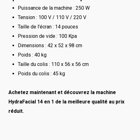
Puissance de la machine : 250 W
Tension : 100 V / 110 V / 220 V
Taille de l’écran : 14 pouces
Pression de vide : 100 Kpa
Dimensions : 42 x 52 x 98 cm
Poids : 40 kg
Taille du colis : 110 x 56 x 56 cm
Poids du colis : 45 kg
Achetez maintenant et découvrez la machine
HydraFacial 14 en 1 de la meilleure qualité au prix
réduit.