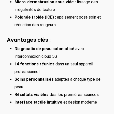
Micro-dermabrasion sous vide :
lissage des
irrégularités de texture
Poignée froide (ICE) :
apaisement post-soin et
réduction des rougeurs
Avantages clés :
Diagnostic de peau automatisé
avec
interconnexion cloud 5G
14 fonctions réunies
dans un seul appareil
professionnel
Soins personnalisés
adaptés à chaque type de
peau
Résultats visibles
dès les premières séances
Interface tactile intuitive
et design moderne