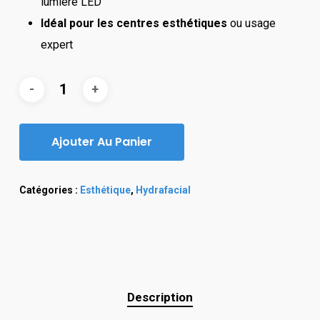
lumière LED
Idéal pour les centres esthétiques
ou usage
expert
Ajouter Au Panier
Catégories :
Esthétique
,
Hydrafacial
Description