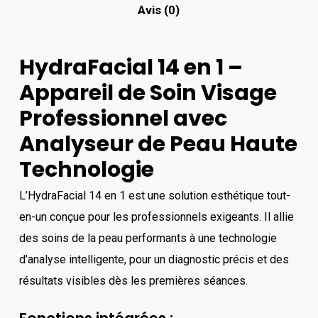
Avis (0)
HydraFacial 14 en 1 –
Appareil de Soin Visage
Professionnel avec
Analyseur de Peau Haute
Technologie
L’HydraFacial 14 en 1 est une solution esthétique tout-
en-un conçue pour les professionnels exigeants. Il allie
des soins de la peau performants à une technologie
d’analyse intelligente, pour un diagnostic précis et des
résultats visibles dès les premières séances.