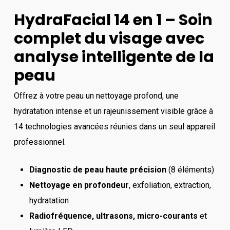
HydraFacial 14 en 1 – Soin
complet du visage avec
analyse intelligente de la
peau
Offrez à votre peau un nettoyage profond, une
hydratation intense et un rajeunissement visible grâce à
14 technologies avancées réunies dans un seul appareil
professionnel.
Diagnostic de peau haute précision
(8 éléments)
Nettoyage en profondeur
, exfoliation, extraction,
hydratation
Radiofréquence, ultrasons, micro-courants
et