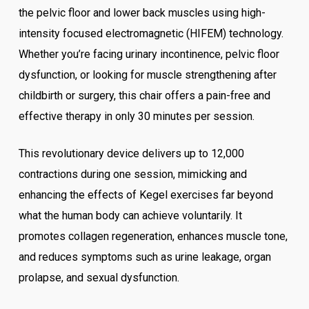
the pelvic floor and lower back muscles using high-
intensity focused electromagnetic (HIFEM) technology.
Whether you’re facing urinary incontinence, pelvic floor
dysfunction, or looking for muscle strengthening after
childbirth or surgery, this chair offers a pain-free and
effective therapy in only 30 minutes per session.
This revolutionary device delivers up to 12,000
contractions during one session, mimicking and
enhancing the effects of Kegel exercises far beyond
what the human body can achieve voluntarily. It
promotes collagen regeneration, enhances muscle tone,
and reduces symptoms such as urine leakage, organ
prolapse, and sexual dysfunction.