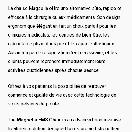
La chaise Magsella offre une alternative sûre, rapide et
efficace à la chirurgie ou aux médicaments. Son design
ergonomique élégant en fait un choix parfait pour les
cliniques médicales, les centres de bien-être, les
cabinets de physiothérapie et les spas esthétiques.
Aucun temps de récupération n’est nécessaire, et les
clients peuvent reprendre immédiatement leurs
activités quotidiennes après chaque séance.
Offrez à vos patients la possibilité de retrouver
confiance et qualité de vie avec cette technologie de
soins pelviens de pointe.
The
Magsella EMS Chair
is an advanced, non-invasive
treatment solution designed to restore and strengthen