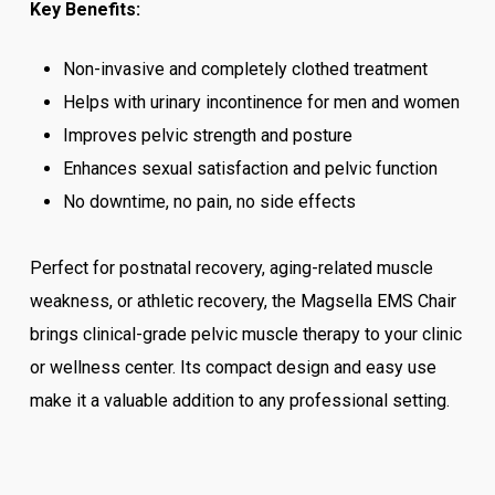
Key Benefits:
Non-invasive and completely clothed treatment
Helps with urinary incontinence for men and women
Improves pelvic strength and posture
Enhances sexual satisfaction and pelvic function
No downtime, no pain, no side effects
Perfect for postnatal recovery, aging-related muscle
weakness, or athletic recovery, the Magsella EMS Chair
brings clinical-grade pelvic muscle therapy to your clinic
or wellness center. Its compact design and easy use
make it a valuable addition to any professional setting.