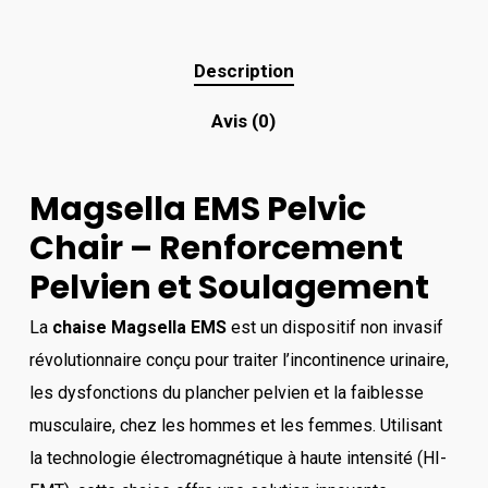
Description
Avis (0)
Magsella EMS Pelvic
Chair – Renforcement
Pelvien et Soulagement
La
chaise Magsella EMS
est un dispositif non invasif
révolutionnaire conçu pour traiter l’incontinence urinaire,
les dysfonctions du plancher pelvien et la faiblesse
musculaire, chez les hommes et les femmes. Utilisant
la technologie électromagnétique à haute intensité (HI-