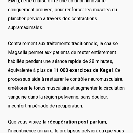
EMT), cette chaise offre une solution innovante,
cliniquement prouvée, pour renforcer les muscles du
plancher pelvien à travers des contractions
supramaximales.
Contrairement aux traitements traditionnels, la chaise
Magsella permet aux patients de rester entièrement
habillés pendant une séance rapide de 28 minutes,
équivalente à plus de
11 000 exercices de Kegel
. Ce
processus aide à restaurer le contrôle neuromusculaire,
améliorer le tonus musculaire et augmenter la circulation
sanguine dans la région pelvienne, sans douleur,
inconfort ni période de récupération.
Que vous visiez la
récupération post-partum
,
l’incontinence urinaire, le prolapsus pelvien, ou que vous