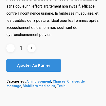
sans douleur ni effort. Traitement non invasif, efficace
contre l’incontinence urinaire, la faiblesse musculaire, et
les troubles de la posture. Idéal pour les femmes après
accouchement et les hommes souffrant de
dysfonctionnement pelvien.
Ajouter Au Panier
Catégories :
Amincissement
,
Chaises
,
Chaises de
massage
,
Mobiliers médicales
,
Tesla