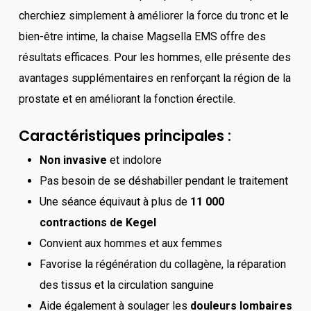
cherchiez simplement à améliorer la force du tronc et le
bien-être intime, la chaise Magsella EMS offre des
résultats efficaces. Pour les hommes, elle présente des
avantages supplémentaires en renforçant la région de la
prostate et en améliorant la fonction érectile.
Caractéristiques principales :
Non invasive
et indolore
Pas besoin de se déshabiller pendant le traitement
Une séance équivaut à plus de
11 000
contractions de Kegel
Convient aux hommes et aux femmes
Favorise la régénération du collagène, la réparation
des tissus et la circulation sanguine
Aide également à soulager les
douleurs lombaires