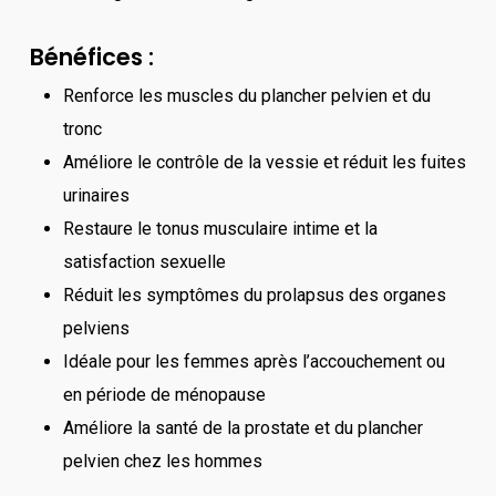
Bénéfices :
Renforce les muscles du plancher pelvien et du
tronc
Améliore le contrôle de la vessie et réduit les fuites
urinaires
Restaure le tonus musculaire intime et la
satisfaction sexuelle
Réduit les symptômes du prolapsus des organes
pelviens
Idéale pour les femmes après l’accouchement ou
en période de ménopause
Améliore la santé de la prostate et du plancher
pelvien chez les hommes