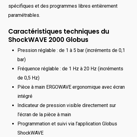
spécifiques et des programmes libres entièrement
paramétrables.
Caractéristiques techniques du
ShockWAVE 2000 Globus
Pression réglable : de 1 à 5 bar (incréments de 0,1
bar)
Fréquence réglable : de 1 Hz à 20 Hz (incréments
de 0,5 Hz)
Pièce à main ERGOWAVE ergonomique avec écran
intégré
Indicateur de pression visible directement sur
l’écran de la pièce à main
Programmation et suivi via l’application Globus
ShockWAVE