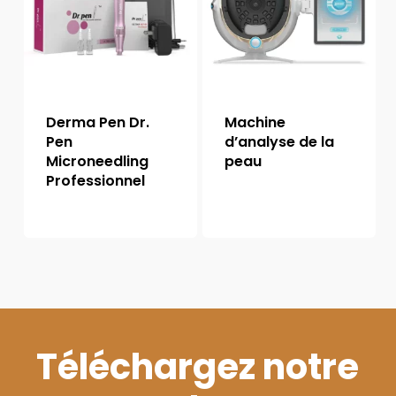
Derma Pen Dr.
Machine
Pen
d’analyse de la
Microneedling
peau
Professionnel
Téléchargez notre