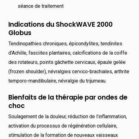
séance de traitement
Indications du ShockWAVE 2000
Globus
Tendinopathies chroniques, épicondylites, tendinites
d’Achille, fasciites plantaires, calcifications de la coiffe
des rotateurs, points gâchette cervicaux, épaule gelée
(frozen shoulder), névralgies cervico-brachiales, arthrite
temporo-mandibulaire, névralgie du trijumeau.
Bienfaits de la thérapie par ondes de
choc
Soulagement de la douleur, réduction de l’inflammation,
activation du processus de régénération cellulaire,
stimulation de la formation de nouveaux vaisseaux