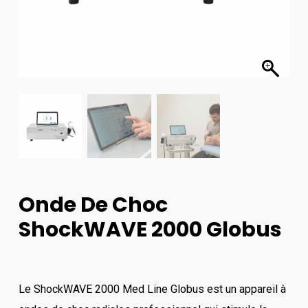
Onde De Choc
ShockWAVE 2000 Globus
Le ShockWAVE 2000 Med Line Globus est un appareil à