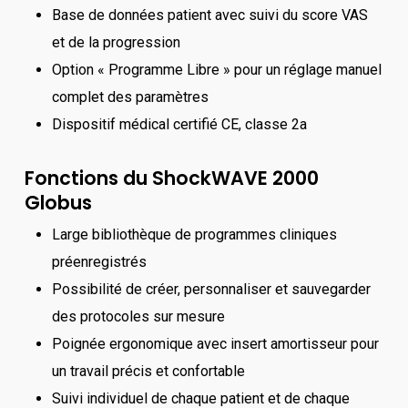
Base de données patient avec suivi du score VAS
et de la progression
Option « Programme Libre » pour un réglage manuel
complet des paramètres
Dispositif médical certifié CE, classe 2a
Fonctions du ShockWAVE 2000
Globus
Large bibliothèque de programmes cliniques
préenregistrés
Possibilité de créer, personnaliser et sauvegarder
des protocoles sur mesure
Poignée ergonomique avec insert amortisseur pour
un travail précis et confortable
Suivi individuel de chaque patient et de chaque