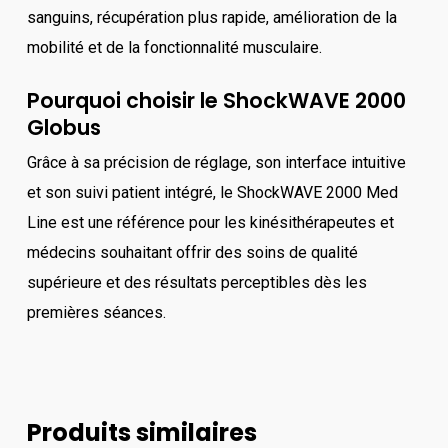
sanguins, récupération plus rapide, amélioration de la
mobilité et de la fonctionnalité musculaire.
Pourquoi choisir le ShockWAVE 2000
Globus
Grâce à sa précision de réglage, son interface intuitive
et son suivi patient intégré, le ShockWAVE 2000 Med
Line est une référence pour les kinésithérapeutes et
médecins souhaitant offrir des soins de qualité
supérieure et des résultats perceptibles dès les
premières séances.
Produits similaires