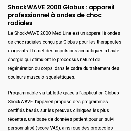
ShockWAVE 2000 Globus : appareil
professionnel à ondes de choc
radiales
Le ShockWAVE 2000 Med Line est un appareil à ondes
de choc radiales conçu par Globus pour les thérapeutes
exigeants. Il émet des impulsions acoustiques à haute
énergie qui stimulent le processus naturel de
régénération du corps, dans le cadre du traitement des
douleurs musculo-squelettiques.
Programmable via tablette grâce à l’application Globus
ShockWAVE, l’appareil propose des programmes
certifiés basés sur les preuves cliniques les plus
récentes, une base de données patient pour un suivi
personnalisé (score VAS), ainsi que des protocoles