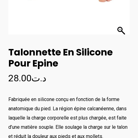
Talonnette En Silicone
Pour Epine
28.00
د.ت
Fabriquée en silicone conçu en fonction de la forme
anatomique du pied. La région épine calcanéenne, dans
laquelle la charge corporelle est plus chargée, est faite
d’une matière souple. Elle soulage la charge sur le talon
et réduit la douleur aux pieds et aux mollets.