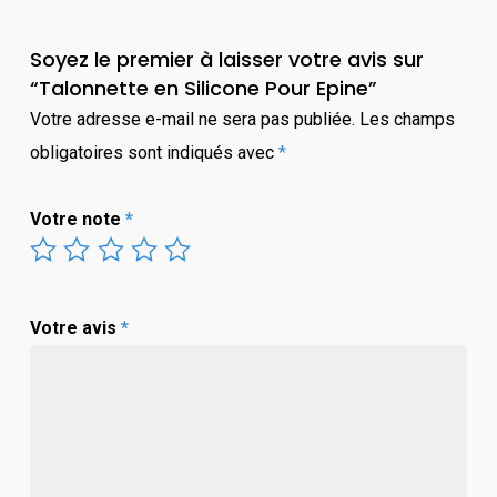
Soyez le premier à laisser votre avis sur
“Talonnette en Silicone Pour Epine”
Votre adresse e-mail ne sera pas publiée.
Les champs
obligatoires sont indiqués avec
*
Votre note
*
Votre avis
*