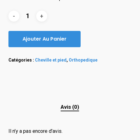
Ajouter Au Panier
Catégories :
Cheville et pied
,
Orthopedique
Avis (0)
Il n’y a pas encore d’avis.