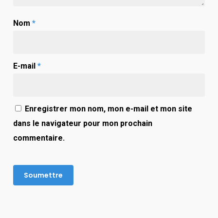
Nom
*
E-mail
*
Enregistrer mon nom, mon e-mail et mon site
dans le navigateur pour mon prochain
commentaire.