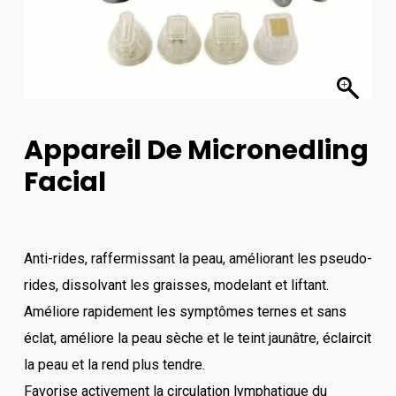
Appareil De Micronedling
Facial
Anti-rides, raffermissant la peau, améliorant les pseudo-
rides, dissolvant les graisses, modelant et liftant.
Améliore rapidement les symptômes ternes et sans
éclat, améliore la peau sèche et le teint jaunâtre, éclaircit
la peau et la rend plus tendre.
Favorise activement la circulation lymphatique du