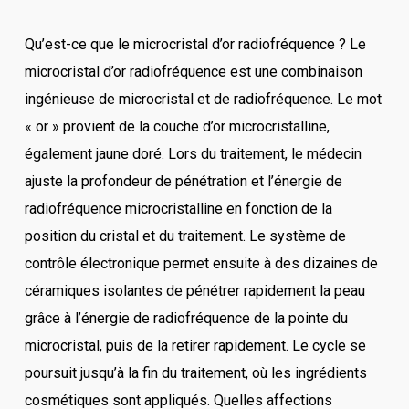
Qu’est-ce que le microcristal d’or radiofréquence ? Le
microcristal d’or radiofréquence est une combinaison
ingénieuse de microcristal et de radiofréquence. Le mot
« or » provient de la couche d’or microcristalline,
également jaune doré. Lors du traitement, le médecin
ajuste la profondeur de pénétration et l’énergie de
radiofréquence microcristalline en fonction de la
position du cristal et du traitement. Le système de
contrôle électronique permet ensuite à des dizaines de
céramiques isolantes de pénétrer rapidement la peau
grâce à l’énergie de radiofréquence de la pointe du
microcristal, puis de la retirer rapidement. Le cycle se
poursuit jusqu’à la fin du traitement, où les ingrédients
cosmétiques sont appliqués. Quelles affections