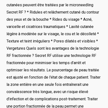
cutanées peuvent être traitées par le microneedling
Secret RF ? * Ridules et relâchement cutané du contour
des yeux et de la bouche * Rides du visage * Acné,
varicelle et cicatrices traumatiques * Laxité cutanée
légère à modérée sur le visage, le cou et le décolleté *
Texture et teint irréguliers * Pores dilatés et visibles *
Vergetures Quels sont les avantages de la technologie
RF fractionnée ? Secret RF utilise une technologie RF
fractionnée pour minimiser les temps d’arrêt et
optimiser les résultats. Le pourcentage de peau traitée
est ajusté en fonction de l’état de chaque patient. Traiter
la zone entière en une seule fois entraînerait une
convalescence très longue, avec un risque élevé
d’infection et de complications post-traitement. Traiter
une portion fractionnée de la peau permet une