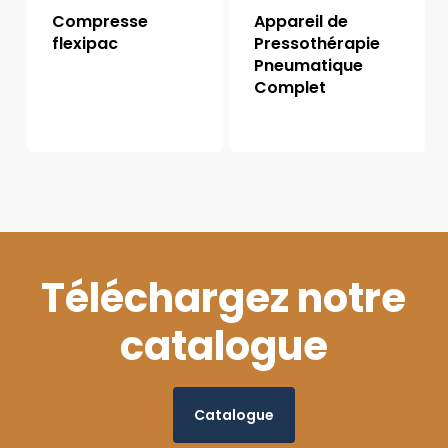
Compresse
Appareil de
flexipac
Pressothérapie
Pneumatique
Complet
Téléchargez notre
catalogue
Catalogue