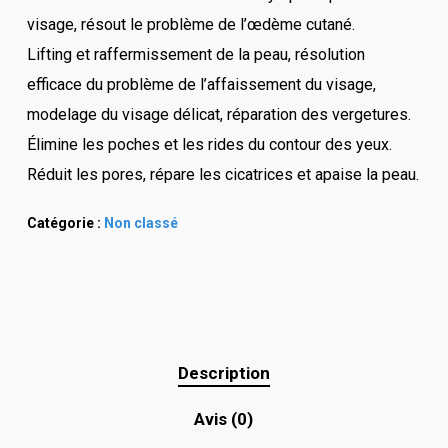
visage, résout le problème de l’œdème cutané.
Lifting et raffermissement de la peau, résolution
efficace du problème de l’affaissement du visage,
modelage du visage délicat, réparation des vergetures.
Élimine les poches et les rides du contour des yeux.
Réduit les pores, répare les cicatrices et apaise la peau.
Catégorie :
Non classé
Description
Avis (0)