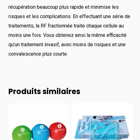
récupération beaucoup plus rapide et minimise les
risques et les complications. En effectuant une série de
traitements, la RF fractionnée traite chaque cellule au
moins une fois. Vous obtenez ainsi la même efficacité
qu’un traitement invasif, avec moins de risques et une
convalescence plus courte.
Produits similaires