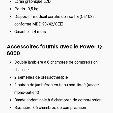
Écran graphique LCD
Poids : 9,5 kg
Dispositif médical certifié classe IIa (CE1023,
conforme MDD 93/42/CEE)
Garantie : 24 mois
Accessoires fournis avec le Power Q
6000
Double jambière à 6 chambres de compression
chacune
2 semelles de pressothérapie
2 paires de jambières en tissu non-tissé (usage
mono-patient)
Bande abdominale à 6 chambres de compression
Brassière à 6 chambres de compression