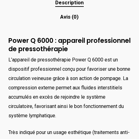
Description
Avis (0)
Power Q 6000 : appareil professionnel
de pressothérapie
L’appareil de pressothérapie Power Q 6000 est un
dispositif professionnel conçu pour favoriser une bonne
circulation veineuse grâce à son action de pompage. La
compression externe permet aux fluides interstitiels
accumulés en excès de rejoindre le système
circulatoire, favorisant ainsi le bon fonctionnement du
système lymphatique.
Très indiqué pour un usage esthétique (traitements anti-