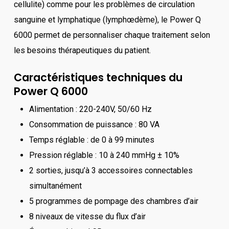
cellulite) comme pour les problèmes de circulation
sanguine et lymphatique (lymphœdème), le Power Q
6000 permet de personnaliser chaque traitement selon
les besoins thérapeutiques du patient.
Caractéristiques techniques du
Power Q 6000
Alimentation : 220-240V, 50/60 Hz
Consommation de puissance : 80 VA
Temps réglable : de 0 à 99 minutes
Pression réglable : 10 à 240 mmHg ± 10%
2 sorties, jusqu’à 3 accessoires connectables
simultanément
5 programmes de pompage des chambres d’air
8 niveaux de vitesse du flux d’air