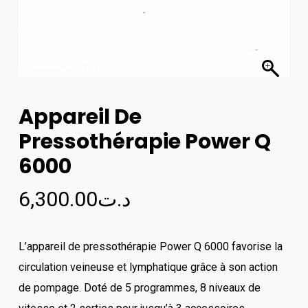
Appareil De
Pressothérapie Power Q
6000
6,300.00
د.ت
L’appareil de pressothérapie Power Q 6000 favorise la
circulation veineuse et lymphatique grâce à son action
de pompage. Doté de 5 programmes, 8 niveaux de