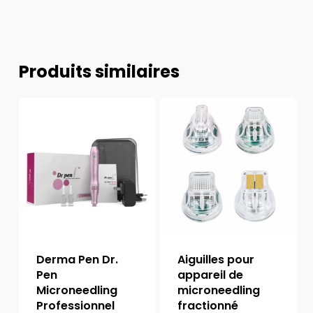
Produits similaires
Derma Pen Dr.
Aiguilles pour
Pen
appareil de
Microneedling
microneedling
Professionnel
fractionné