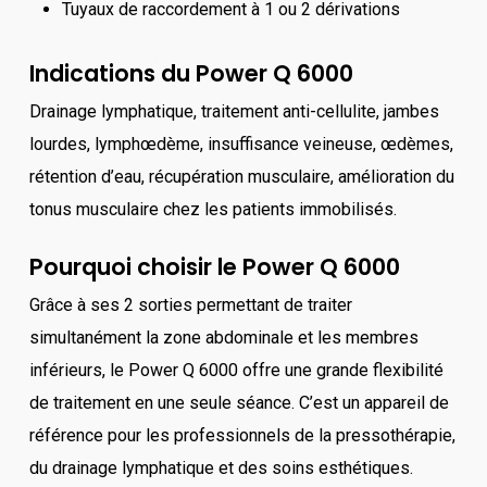
Tuyaux de raccordement à 1 ou 2 dérivations
Indications du Power Q 6000
Drainage lymphatique, traitement anti-cellulite, jambes
lourdes, lymphœdème, insuffisance veineuse, œdèmes,
rétention d’eau, récupération musculaire, amélioration du
tonus musculaire chez les patients immobilisés.
Pourquoi choisir le Power Q 6000
Grâce à ses 2 sorties permettant de traiter
simultanément la zone abdominale et les membres
inférieurs, le Power Q 6000 offre une grande flexibilité
de traitement en une seule séance. C’est un appareil de
référence pour les professionnels de la pressothérapie,
du drainage lymphatique et des soins esthétiques.