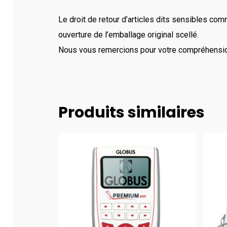
Le droit de retour d’articles dits sensibles co
ouverture de l’emballage original scellé.
Nous vous remercions pour votre compréhensio
Produits similaires