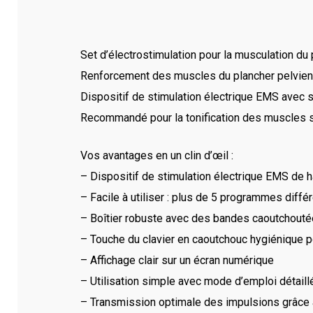
Set d’électrostimulation pour la musculation du
Renforcement des muscles du plancher pelvien
Dispositif de stimulation électrique EMS avec 
Recommandé pour la tonification des muscles 
Vos avantages en un clin d’œil :
– Dispositif de stimulation électrique EMS de h
– Facile à utiliser : plus de 5 programmes diff
– Boîtier robuste avec des bandes caoutchoutées
– Touche du clavier en caoutchouc hygiénique p
– Affichage clair sur un écran numérique
– Utilisation simple avec mode d’emploi détaill
– Transmission optimale des impulsions grâce à