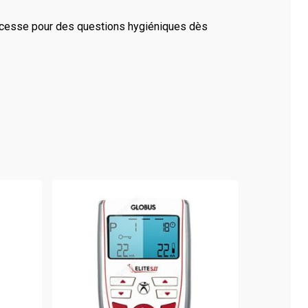
es cesse pour des questions hygiéniques dès