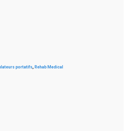
lateurs portatifs
,
Rehab Medical