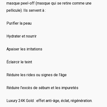
masque peel-off (masque qui se retire comme une
pellicule). Ils servent à :
Purifier la peau
Hydrater et nourrir
Apaiser les irritations
Éclaircir le teint
Réduire les rides ou signes de l’âge
Réduire l’excès de sébum et les impuretés
Luxury 24K Gold : effet anti-âge, éclat, régénération.