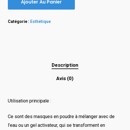
Ajouter Au Panier
Catégorie :
Esthétique
Description
Avis (0)
Utilisation principale :
Ce sont des masques en poudre à mélanger avec de
l’eau ou un gel activateur, qui se transforment en