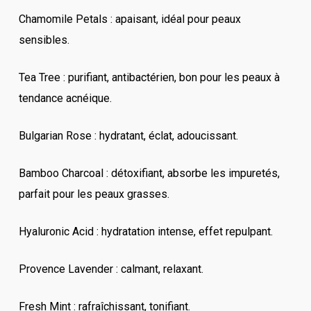
Chamomile Petals : apaisant, idéal pour peaux
sensibles.
Tea Tree : purifiant, antibactérien, bon pour les peaux à
tendance acnéique.
Bulgarian Rose : hydratant, éclat, adoucissant.
Bamboo Charcoal : détoxifiant, absorbe les impuretés,
parfait pour les peaux grasses.
Hyaluronic Acid : hydratation intense, effet repulpant.
Provence Lavender : calmant, relaxant.
Fresh Mint : rafraîchissant, tonifiant.