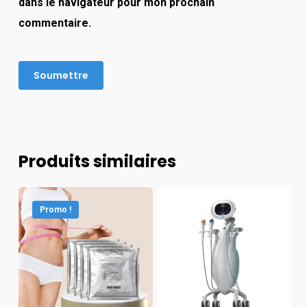
dans le navigateur pour mon prochain
commentaire.
Produits similaires
Promo !