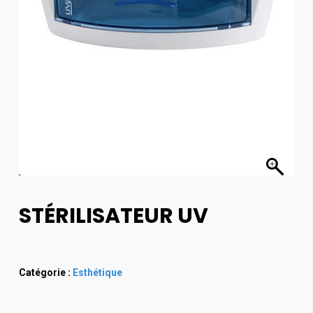
STÉRILISATEUR UV
Catégorie :
Esthétique