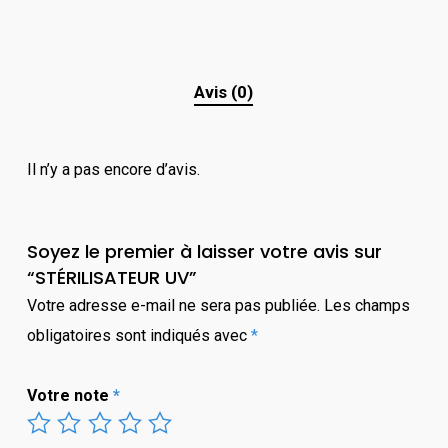
Avis (0)
Il n’y a pas encore d’avis.
Soyez le premier à laisser votre avis sur
“STÉRILISATEUR UV”
Votre adresse e-mail ne sera pas publiée.
Les champs
obligatoires sont indiqués avec
*
Votre note
*