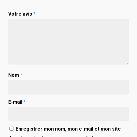
Votre avis
*
Nom
*
E-mail
*
Enregistrer mon nom, mon e-mail et mon site